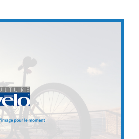
le formulaire