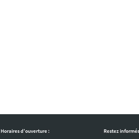
Horaires d'ouverture :
Restez informé