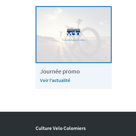
Journée promo
Voir l'actualité
Culture Velo Colomiers