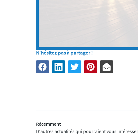
N'hésitez pas à partager !
Récemment
D'autres actualités qui pourraient vous intéresse