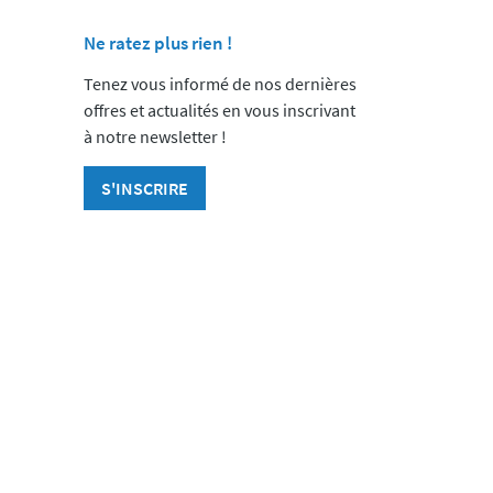
Ne ratez plus rien !
Tenez vous informé de nos dernières
offres et actualités en vous inscrivant
à notre newsletter !
S'INSCRIRE